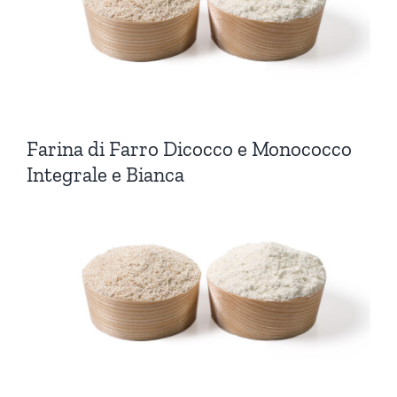
Farina di Farro Dicocco e Monococco
Integrale e Bianca