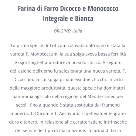
Farina di Farro Dicocco e Monococco
Integrale e Bianca
ORIGINE: Italia
La prima specie di Triticum coltivata dall’uomo è stata la
varietà T. Monococcum, la sua spiga aveva bassa fertilità
e ogni spighetta produceva un solo chicco. A seguito
dell’azione dell’uomo fu selezionata una nuova varietà, T.
Dicoccum, la cui spiga produceva due chicchi. In virtù
della maggiore produttività, questa specie ha dominato il
panorama agricolo nella regione del Mediterraneo per
secoli, fino a quando è stata sostituita dai frumenti
moderni, T. Durum e T. Aestivum, rispettivamente grano
duro e tenero. In relazione alle caratteristiche intrinseche
dei semi e del tipo di macinazione, la farina di farro