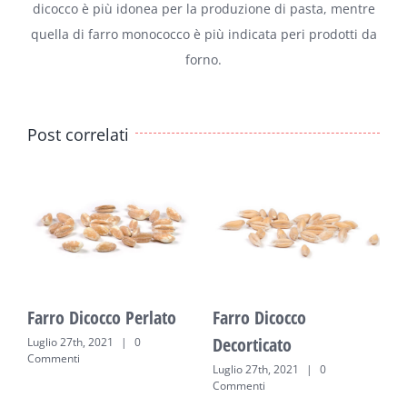
dicocco è più idonea per la produzione di pasta, mentre
quella di farro monococco è più indicata peri prodotti da
forno.
Post correlati
Farro Dicocco Perlato
Farro Dicocco
Decorticato
Luglio 27th, 2021
|
0
Commenti
Luglio 27th, 2021
|
0
Commenti