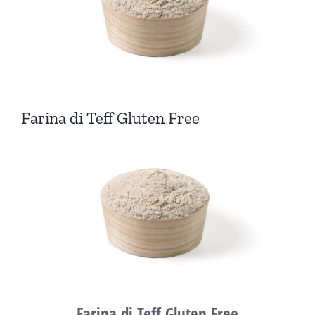
Farina di Teff Gluten Free
Farina di Teff Gluten Free