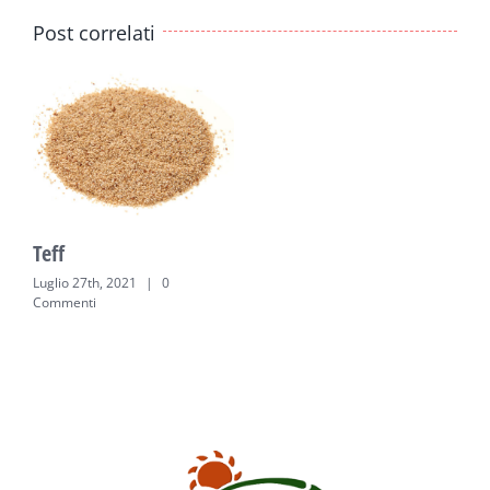
Post correlati
Teff
Luglio 27th, 2021
|
0
Commenti