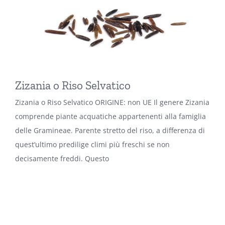
Zizania o Riso Selvatico
Zizania o Riso Selvatico ORIGINE: non UE Il genere Zizania
comprende piante acquatiche appartenenti alla famiglia
delle Gramineae. Parente stretto del riso, a differenza di
quest’ultimo predilige climi più freschi se non
decisamente freddi. Questo