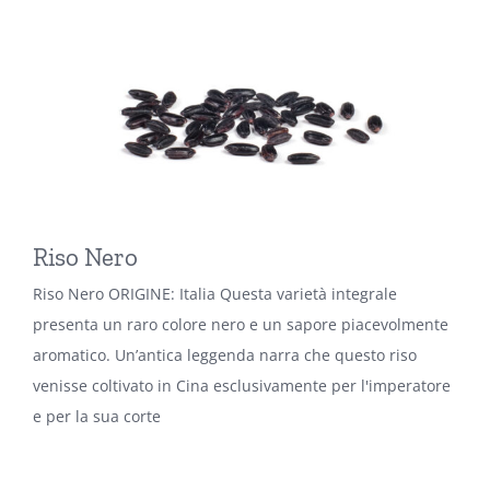
Riso Nero
Riso Nero ORIGINE: Italia Questa varietà integrale
presenta un raro colore nero e un sapore piacevolmente
aromatico. Un’antica leggenda narra che questo riso
venisse coltivato in Cina esclusivamente per l'imperatore
e per la sua corte