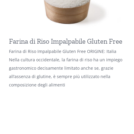
Farina di Riso Impalpabile Gluten Free
Farina di Riso Impalpabile Gluten Free ORIGINE: Italia
Nella cultura occidentale, la farina di riso ha un impiego
gastronomico decisamente limitato anche se, grazie
all’assenza di glutine, è sempre più utilizzato nella
composizione degli alimenti