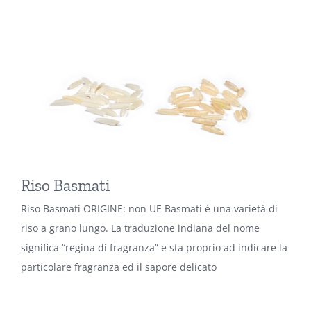
Riso Basmati
Riso Basmati ORIGINE: non UE Basmati è una varietà di
riso a grano lungo. La traduzione indiana del nome
significa “regina di fragranza” e sta proprio ad indicare la
particolare fragranza ed il sapore delicato