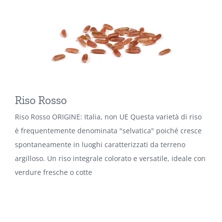
Riso Rosso
Riso Rosso ORIGINE: Italia, non UE Questa varietà di riso
è frequentemente denominata "selvatica" poiché cresce
spontaneamente in luoghi caratterizzati da terreno
argilloso. Un riso integrale colorato e versatile, ideale con
verdure fresche o cotte