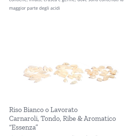
maggior parte degli acidi
Riso Bianco o Lavorato
Carnaroli, Tondo, Ribe & Aromatico
“Essenza”