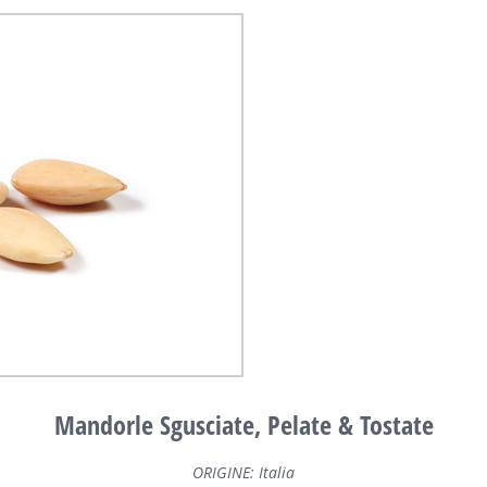
Mandorle Sgusciate, Pelate & Tostate
ORIGINE: Italia