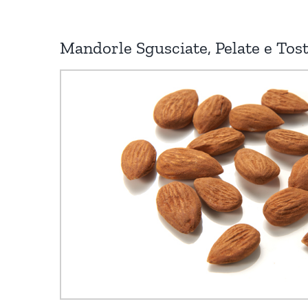
Mandorle Sgusciate, Pelate e Tos