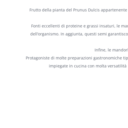
Frutto della pianta del Prunus Dulcis appartenente al
Fonti eccellenti di proteine e grassi insaturi, le 
dell’organismo. In aggiunta, questi semi garantisco
Infine, le mandor
Protagoniste di molte preparazioni gastronomiche tip
impiegate in cucina con molta versatilità