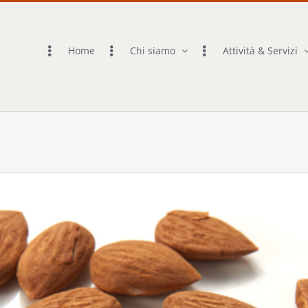
Home
Chi siamo
Attività & Servizi